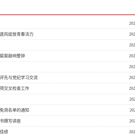
202
跑逐风绽放青春活力
202
202
腐案敲响警钟
202
202
评先与党纪学习交流
202
项交叉检查工作
202
20
、免测名单的通知
20
书撰写讲座
20
佳绩
202