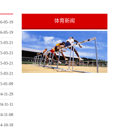
体育新闻
6-05-19
6-05-19
5-03-21
5-03-21
5-03-21
5-03-21
5-01-09
24-11-29
24-11-11
24-11-08
4-10-18