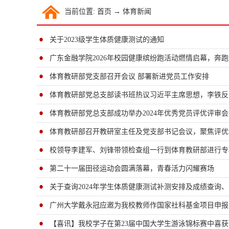
当前位置:
首页
→
体育新闻
关于2023级学生体质健康测试的通知
广东金融学院2026年校园健康缤纷跑活动燃情启幕，奔
体育教研部党支部召开会议 部署新进党员工作安排
体育教研部党总支部读书班热议习近平主席思想，李铁反
体育教研部党总支部成功举办2024年优秀党员评优评审会
体育教研部召开教研室主任及党支部书记会议，聚焦评优
校领导李建军、刘锋带领检查组一行到体育教研部进行专
第二十一届田径运动会圆满落幕，青春活力闪耀赛场
关于查询2024年学生体质健康测试补测安排及成绩查询
广州大学戴永冠应邀为我校教师作国家社科基金项目申报
【喜讯】我校学子在第23届中国大学生游泳锦标赛中喜获